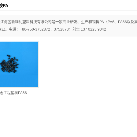
胺PA
江海区新雄利塑料科技有限公司是一家专业研发、生产和销售PA（PA6、PA66以及高温
。电话：+86-750-3752872、3752873；刘生 137 0223 9042
仓工程塑料PA66