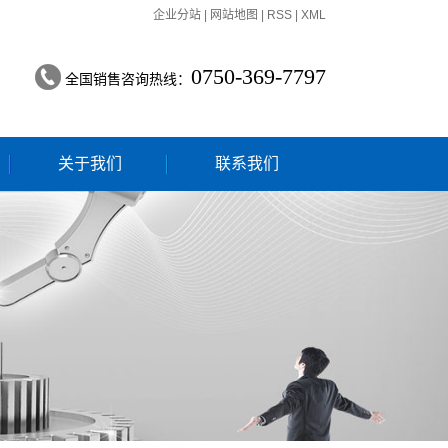
企业分站
|
网站地图
|
RSS
|
XML
0750-369-7797
全国销售咨询热线：
关于我们
联系我们
公司简介
联系我们