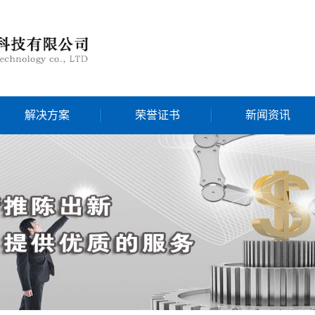
解决方案
荣誉证书
新闻资讯
解决方案
荣誉证书
公司动态
行业新闻
技术知识